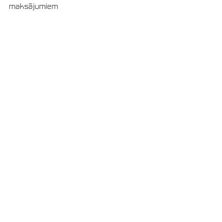
maksājumiem